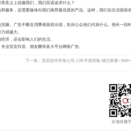
审美意义上说服我们，我们应该追求什么？
品和服务，还需要媒体向我们推荐最优质的产品。这样，我们在生活面前
的洗脑。广告不断在消费者面前出现，告诉公众他们代表什么。很长一段
努力就越大。
响经济，还会影响人们的生活。
。专业宜宾抖音、朋友圈等各大平台网络广告。
下一条：
宜宾软件开发公司,15年开发经验-独立部署+3000
例
全域传播