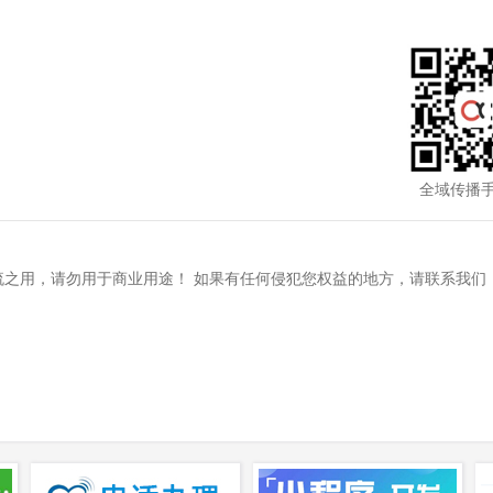
例
全域传播
之用，请勿用于商业用途！ 如果有任何侵犯您权益的地方，请联系我们 