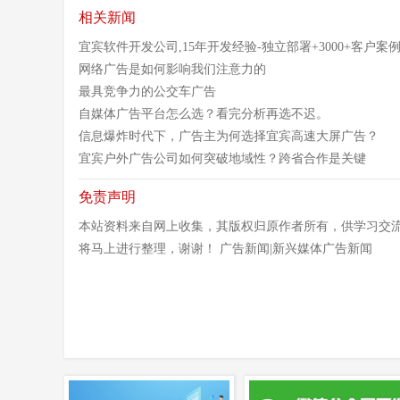
相关新闻
宜宾软件开发公司,15年开发经验-独立部署+3000+客户案
网络广告是如何影响我们注意力的
最具竞争力的公交车广告
自媒体广告平台怎么选？看完分析再选不迟。
信息爆炸时代下，广告主为何选择宜宾高速大屏广告？
宜宾户外广告公司如何突破地域性？跨省合作是关键
免责声明
本站资料来自网上收集，其版权归原作者所有，供学习交流
将马上进行整理，谢谢！ 广告新闻|新兴媒体广告新闻