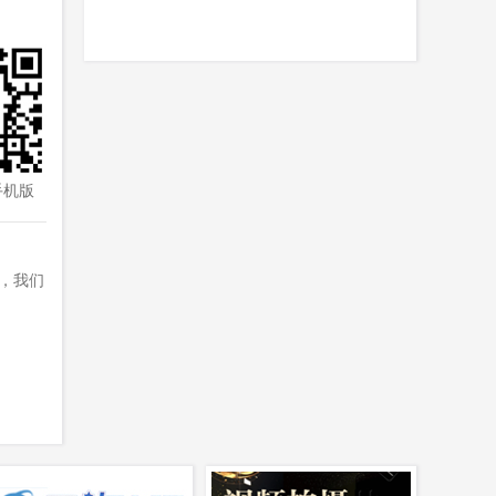
手机版
，我们